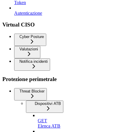
Token
Autenticazione
Virtual CISO
Cyber Posture
Valutazioni
Notifica incidenti
Protezione perimetrale
Threat Blocker
Dispositivi ATB
GET
Elenca ATB