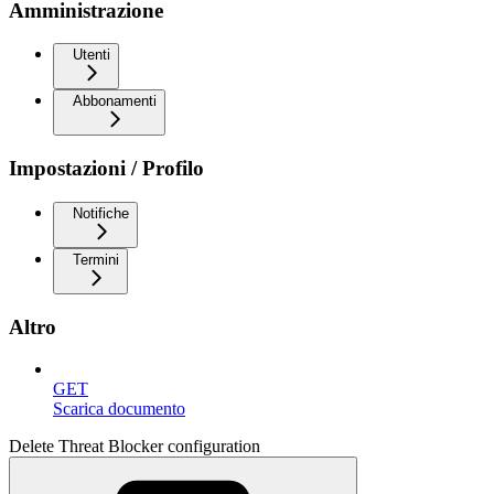
Amministrazione
Utenti
Abbonamenti
Impostazioni / Profilo
Notifiche
Termini
Altro
GET
Scarica documento
Delete Threat Blocker configuration