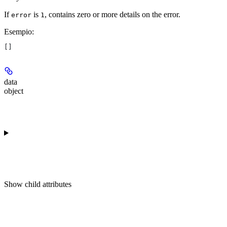
If
is
, contains zero or more details on the error.
error
1
Esempio
:
[]
data
object
Show
child attributes