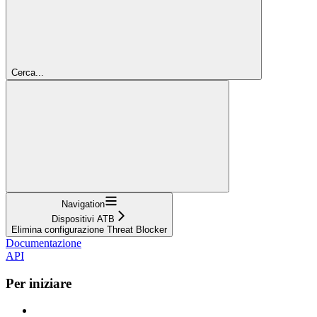
Cerca...
Navigation
Dispositivi ATB
Elimina configurazione Threat Blocker
Documentazione
API
Per iniziare