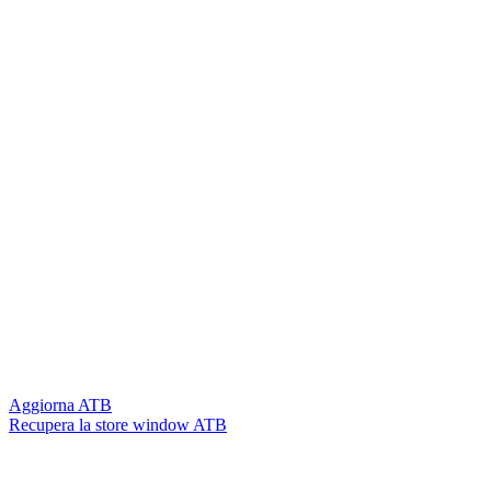
Aggiorna ATB
Recupera la store window ATB