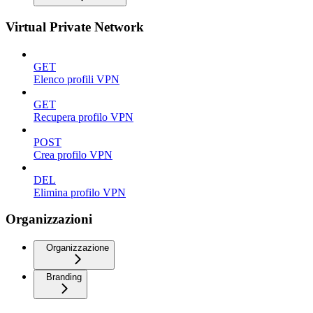
Virtual Private Network
GET
Elenco profili VPN
GET
Recupera profilo VPN
POST
Crea profilo VPN
DEL
Elimina profilo VPN
Organizzazioni
Organizzazione
Branding