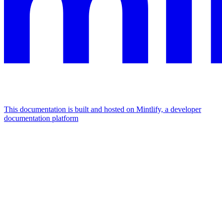
This documentation is built and hosted on Mintlify, a developer
documentation platform