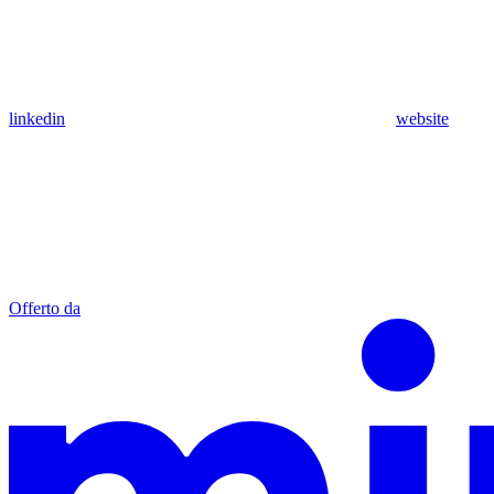
linkedin
website
Offerto da