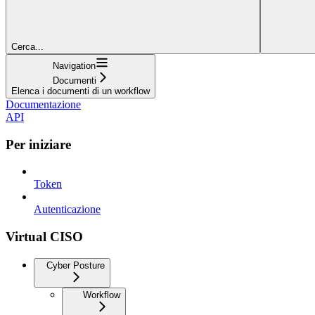
Cerca...
Navigation
Documenti
Elenca i documenti di un workflow
Documentazione
API
Per iniziare
Token
Autenticazione
Virtual CISO
Cyber Posture
Workflow