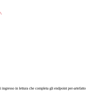
\
i ingresso in lettura che completa gli endpoint per-artefatto