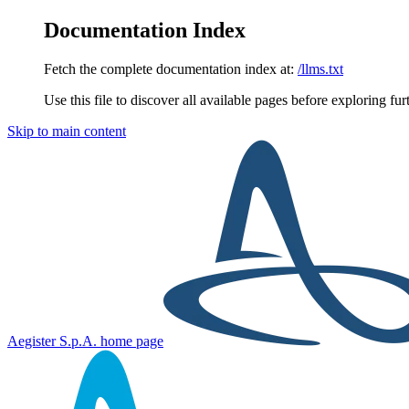
Documentation Index
Fetch the complete documentation index at:
/llms.txt
Use this file to discover all available pages before exploring fur
Skip to main content
Aegister S.p.A.
home page