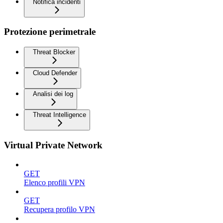
Notifica incidenti
Protezione perimetrale
Threat Blocker
Cloud Defender
Analisi dei log
Threat Intelligence
Virtual Private Network
GET
Elenco profili VPN
GET
Recupera profilo VPN