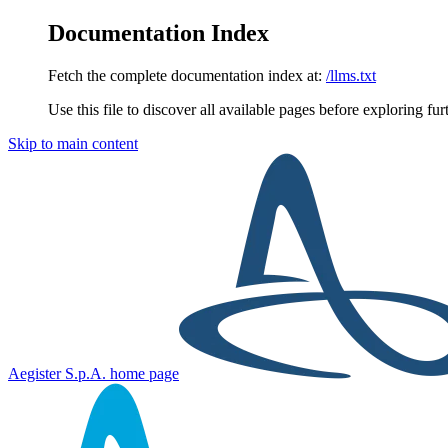
Documentation Index
Fetch the complete documentation index at:
/llms.txt
Use this file to discover all available pages before exploring fur
Skip to main content
Aegister S.p.A.
home page