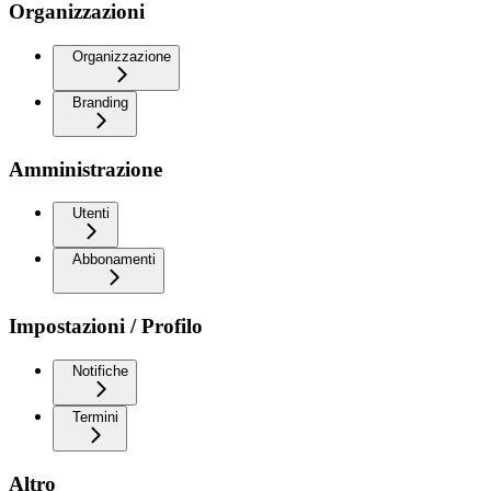
Organizzazioni
Organizzazione
Branding
Amministrazione
Utenti
Abbonamenti
Impostazioni / Profilo
Notifiche
Termini
Altro