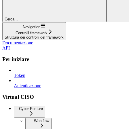
Cerca...
Navigation
Controlli framework
Struttura dei controlli del framework
Documentazione
API
Per iniziare
Token
Autenticazione
Virtual CISO
Cyber Posture
Workflow