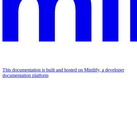
This documentation is built and hosted on Mintlify, a developer
documentation platform