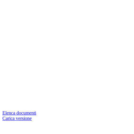
Elenca documenti
Carica versione