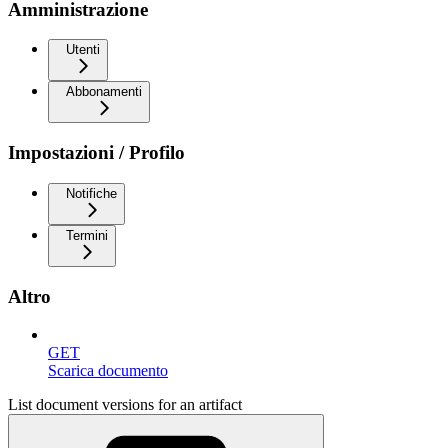
Amministrazione
Utenti
Abbonamenti
Impostazioni / Profilo
Notifiche
Termini
Altro
GET
Scarica documento
List document versions for an artifact