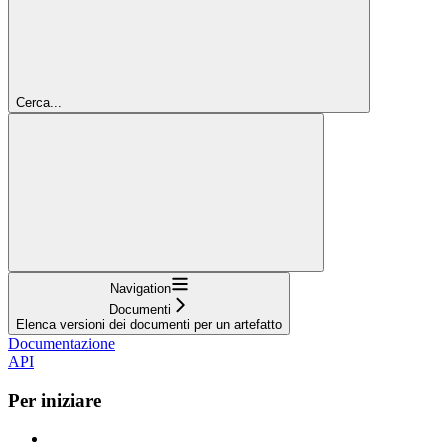
Cerca...
Navigation
Documenti
Elenca versioni dei documenti per un artefatto
Documentazione
API
Per iniziare