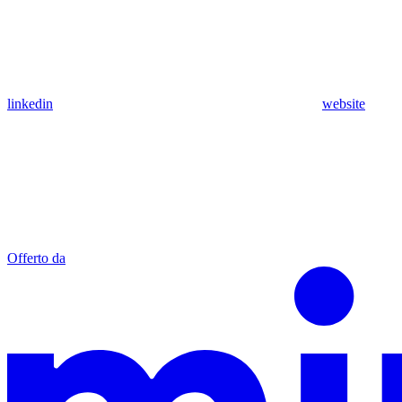
linkedin
website
Offerto da