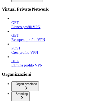
Virtual Private Network
GET
Elenco profili VPN
GET
Recupera profilo VPN
POST
Crea profilo VPN
DEL
Elimina profilo VPN
Organizzazioni
Organizzazione
Branding