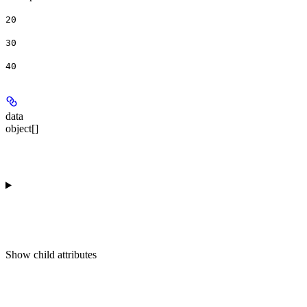
20
30
40
data
object[]
Show
child attributes